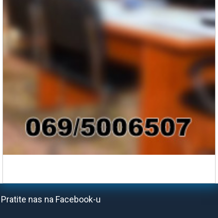
Pratite nas na Facebook-u