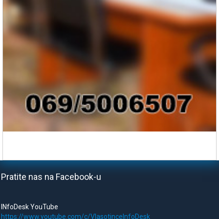
Pratite nas na Facebook-u
INfoDesk YouTube
https://www.youtube.com/c/VlasotinceInfoDesk