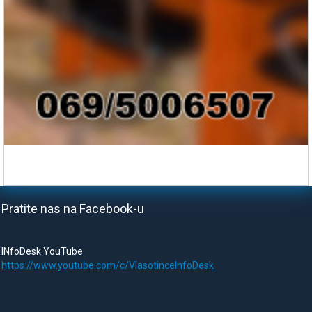
Pratite nas na Facebook-u
INfoDesk YouTube
https://www.youtube.com/c/VlasotinceInfoDesk