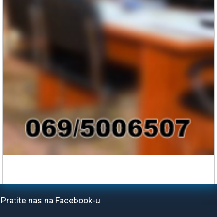
Pratite nas na Facebook-u