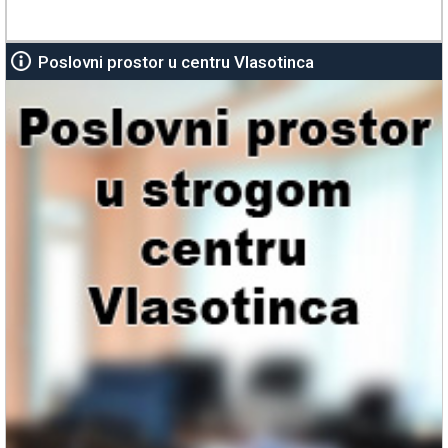
Poslovni prostor u centru Vlasotinca