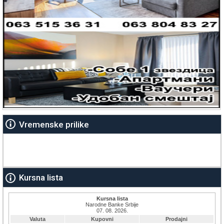
Vremenske prilike
Kursna lista