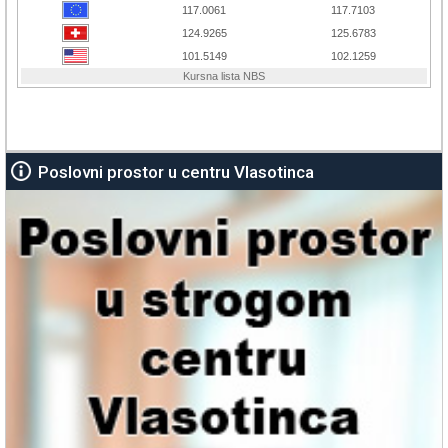
Poslovni prostor u centru Vlasotinca