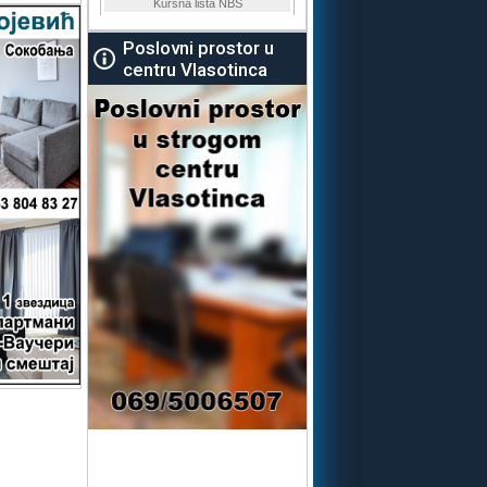
Poslovni prostor u
centru Vlasotinca