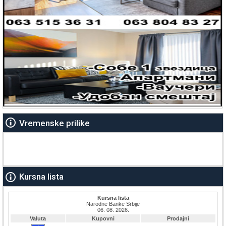
Vremenske prilike
Kursna lista