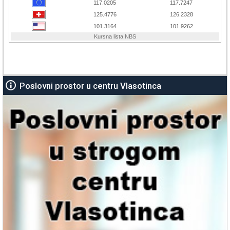
Poslovni prostor u centru Vlasotinca