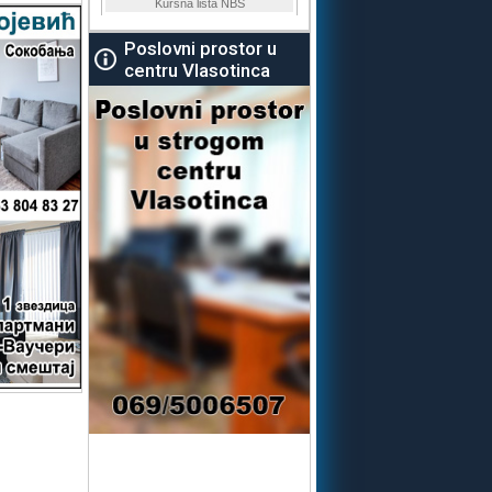
Poslovni prostor u
centru Vlasotinca