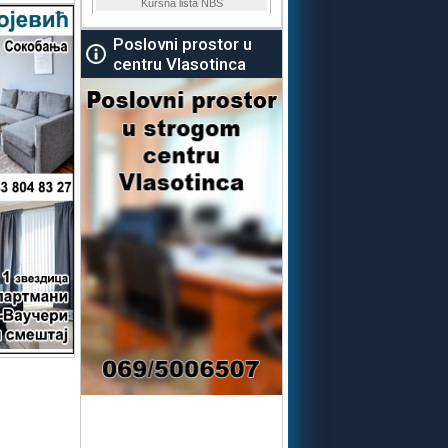
Poslovni prostor u
centru Vlasotinca