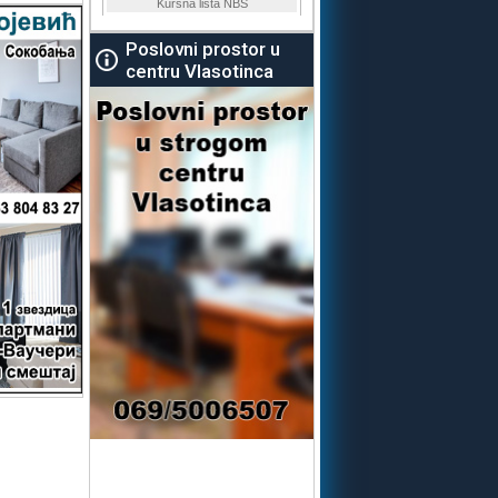
Poslovni prostor u
centru Vlasotinca