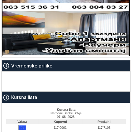
Vremenske prilike
Kursna lista