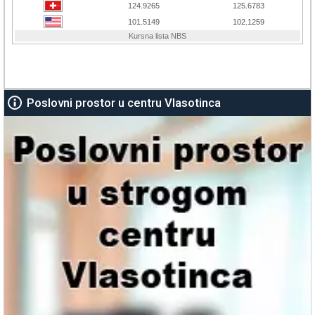
Poslovni prostor u centru Vlasotinca