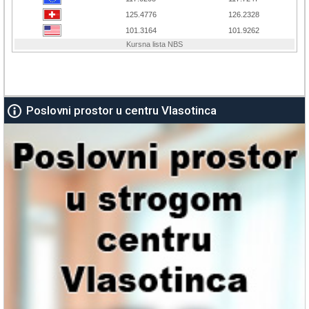
Poslovni prostor u centru Vlasotinca