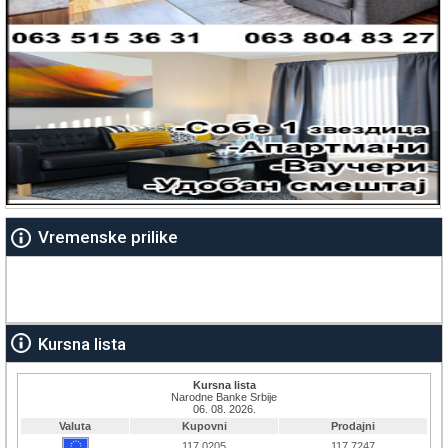
Vremenske prilike
Kursna lista