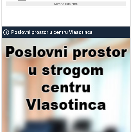
Poslovni prostor u centru Vlasotinca