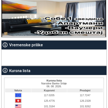
Vremenske prilike
Kursna lista