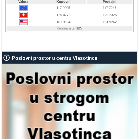
Poslovni prostor u centru Vlasotinca