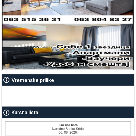
Vremenske prilike
Kursna lista