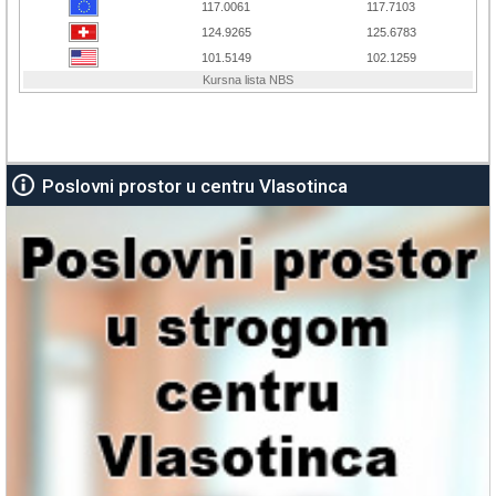
Poslovni prostor u centru Vlasotinca