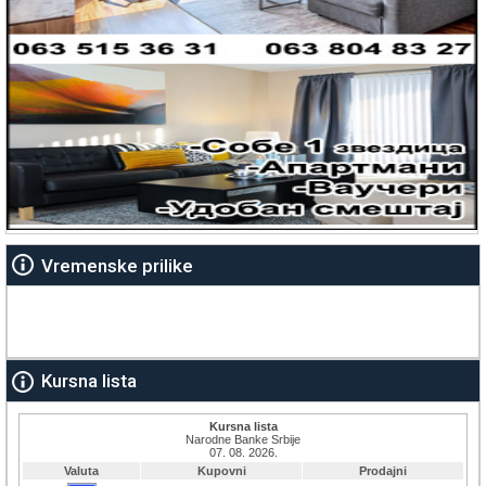
Vremenske prilike
Kursna lista