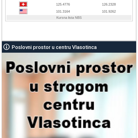
Poslovni prostor u centru Vlasotinca