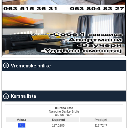
Vremenske prilike
Kursna lista