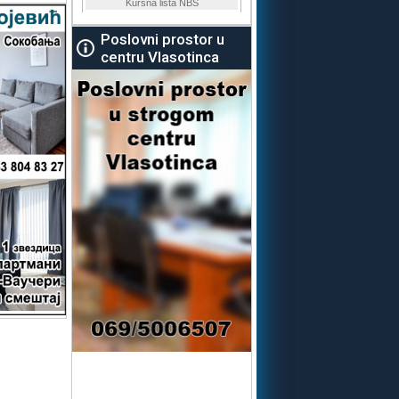
Poslovni prostor u
centru Vlasotinca