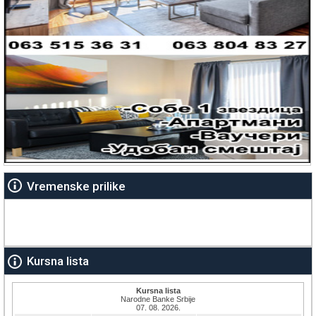
Vremenske prilike
Kursna lista