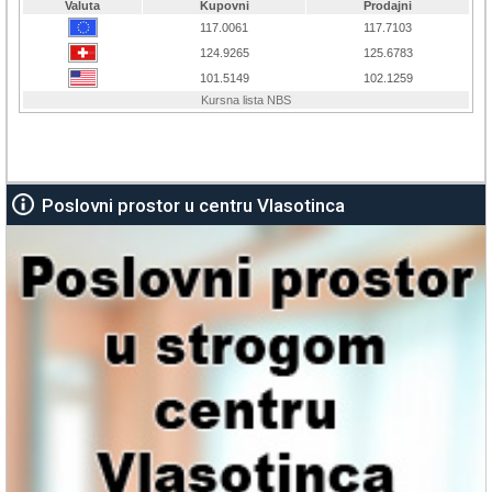
Poslovni prostor u centru Vlasotinca