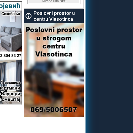
Poslovni prostor u
centru Vlasotinca