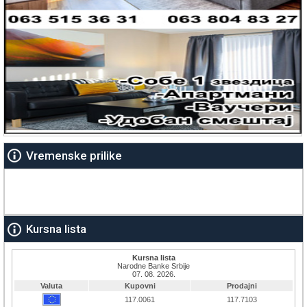
Vremenske prilike
Kursna lista