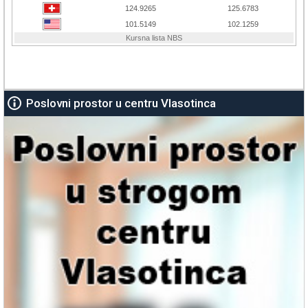
Poslovni prostor u centru Vlasotinca