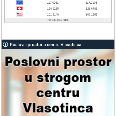
Poslovni prostor u centru Vlasotinca