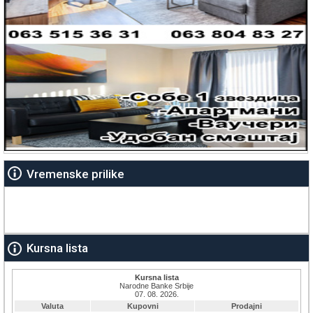
Vremenske prilike
Kursna lista