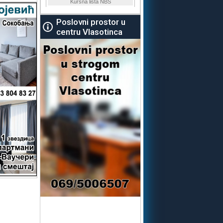
Poslovni prostor u
centru Vlasotinca