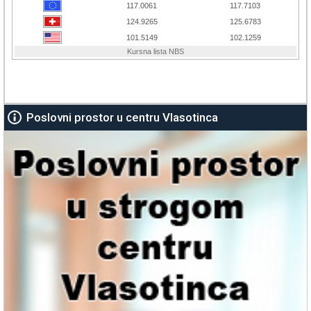
Poslovni prostor u centru Vlasotinca