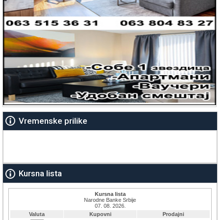
Vremenske prilike
Kursna lista