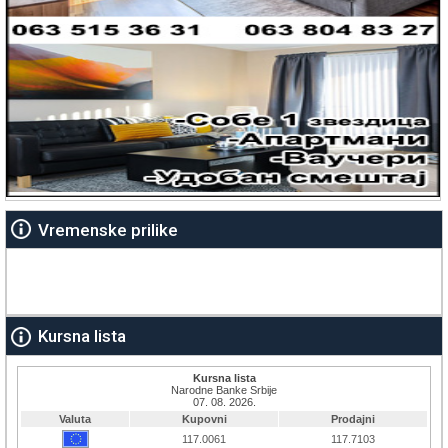
Vremenske prilike
Kursna lista