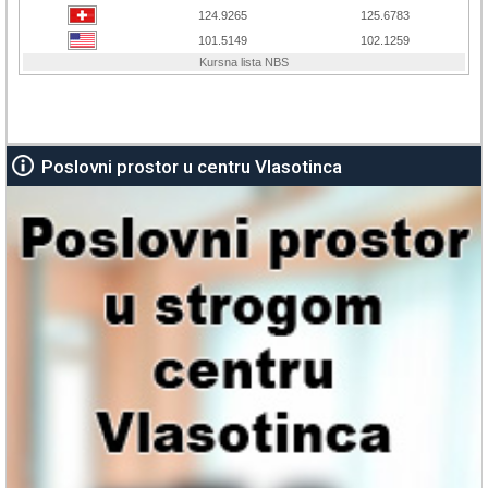
Poslovni prostor u centru Vlasotinca