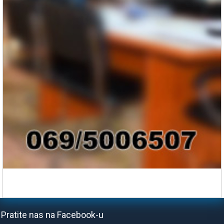
Pratite nas na Facebook-u