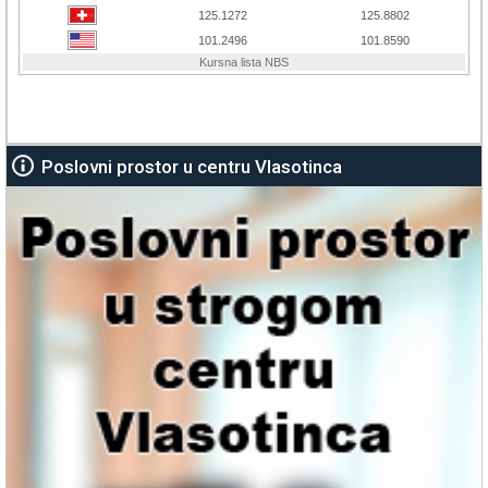
Poslovni prostor u centru Vlasotinca