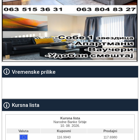
Vremenske prilike
Kursna lista