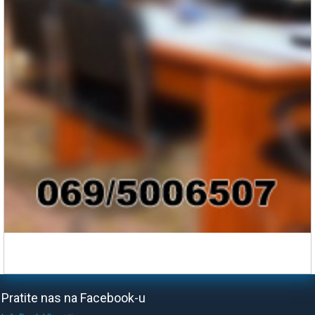
Pratite nas na Facebook-u