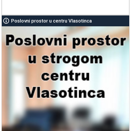
Poslovni prostor u centru Vlasotinca