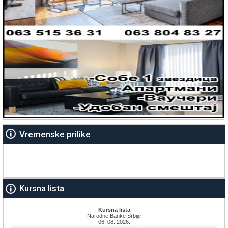
Vremenske prilike
Kursna lista