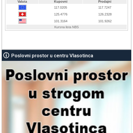
Poslovni prostor u centru Vlasotinca