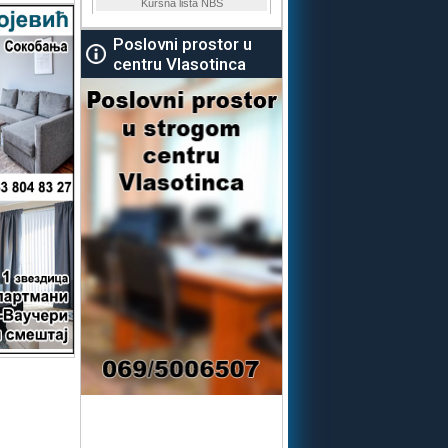
Poslovni prostor u
centru Vlasotinca