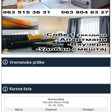
Vremenske prilike
Kursna lista