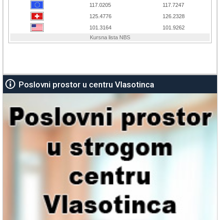
Poslovni prostor u centru Vlasotinca