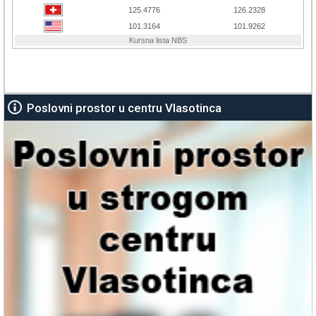
Poslovni prostor u centru Vlasotinca