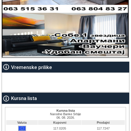
Vremenske prilike
Kursna lista