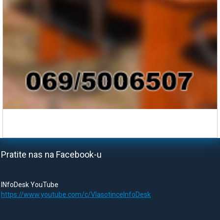
Pratite nas na Facebook-u
INfoDesk YouTube
https://www.youtube.com/c/VlasotinceInfoDesk