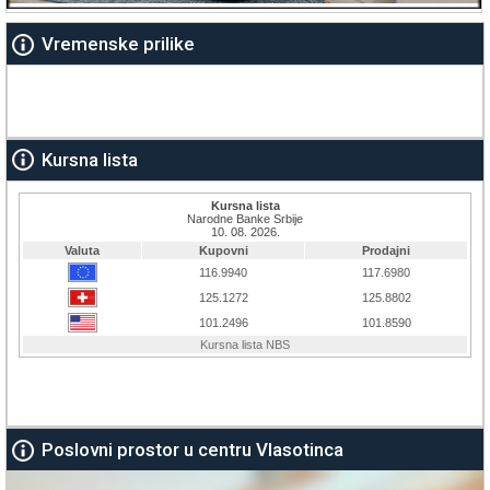
Vremenske prilike
Kursna lista
Poslovni prostor u centru Vlasotinca