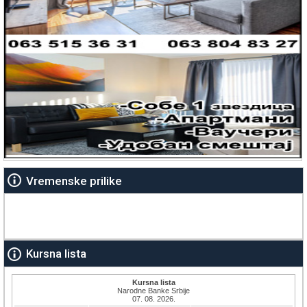
Vremenske prilike
Kursna lista