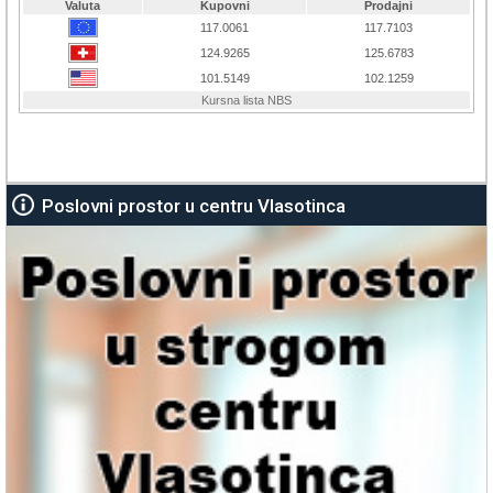
Poslovni prostor u centru Vlasotinca