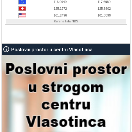
Poslovni prostor u centru Vlasotinca