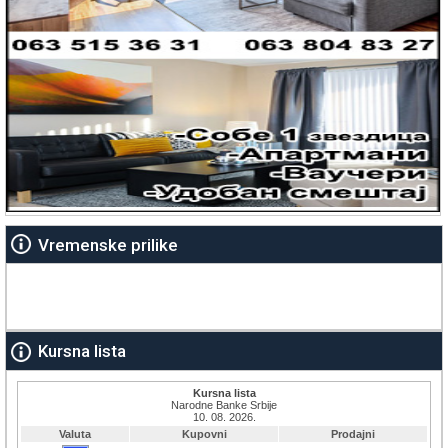
Vremenske prilike
Kursna lista