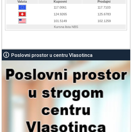
Poslovni prostor u centru Vlasotinca