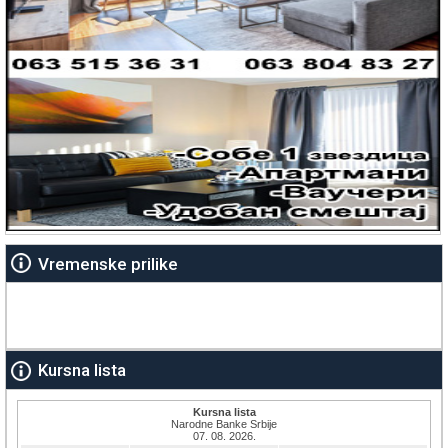
Vremenske prilike
Kursna lista