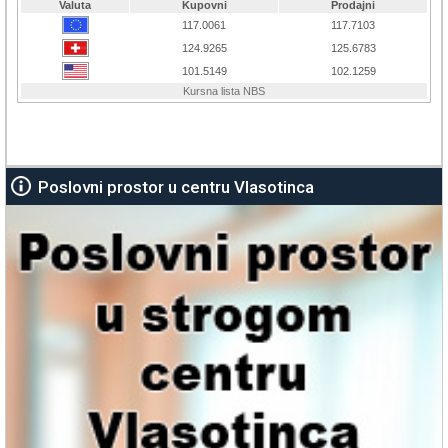
Poslovni prostor u centru Vlasotinca