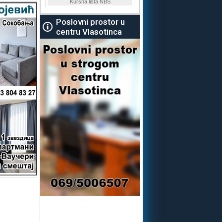
Poslovni prostor u
centru Vlasotinca