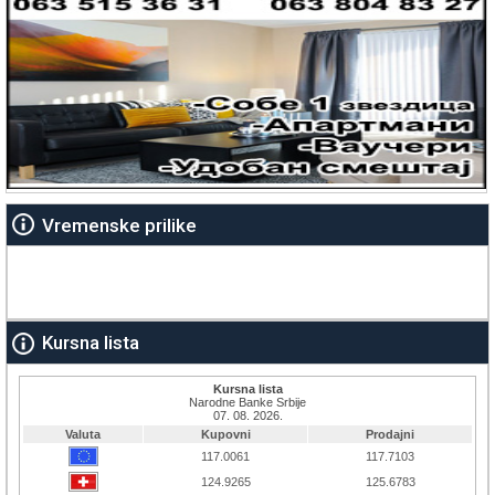
Vremenske prilike
Kursna lista