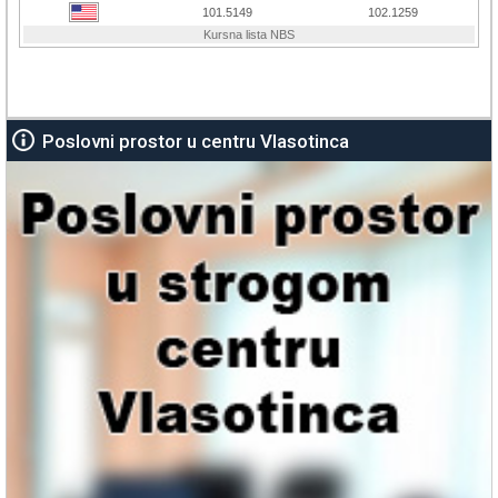
Poslovni prostor u centru Vlasotinca