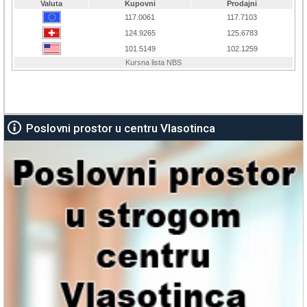
Poslovni prostor u centru Vlasotinca