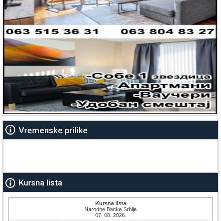
Vremenske prilike
Kursna lista