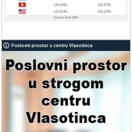
Poslovni prostor u centru Vlasotinca