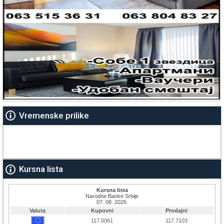
Vremenske prilike
Kursna lista