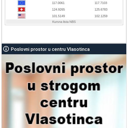
Poslovni prostor u centru Vlasotinca