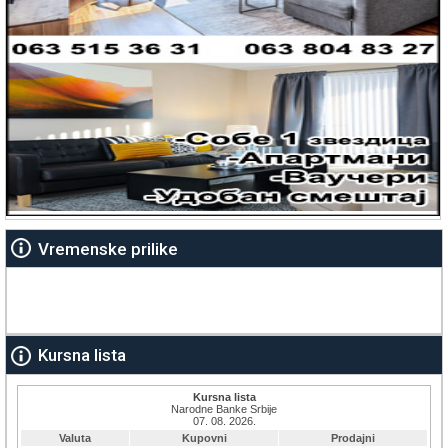
Vremenske prilike
Kursna lista