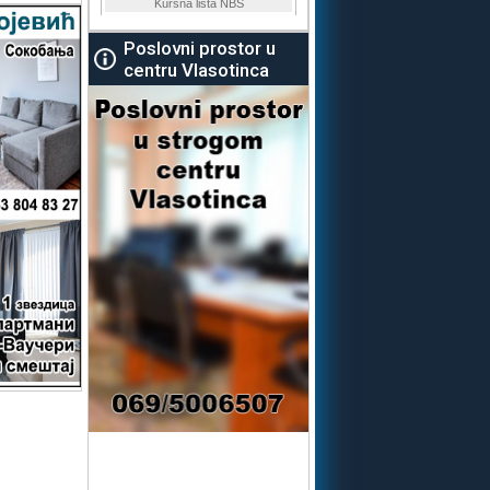
Poslovni prostor u
centru Vlasotinca