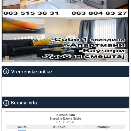
Vremenske prilike
Kursna lista