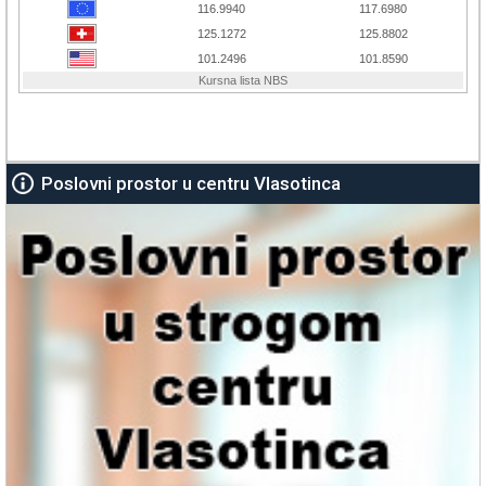
Poslovni prostor u centru Vlasotinca