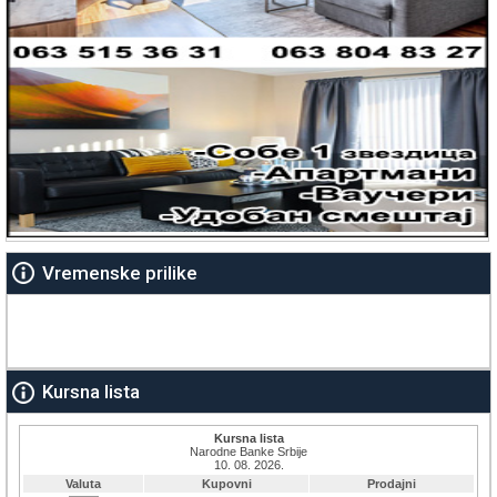
Vremenske prilike
Kursna lista