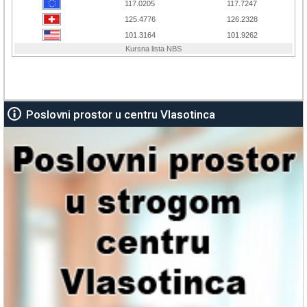
Poslovni prostor u centru Vlasotinca