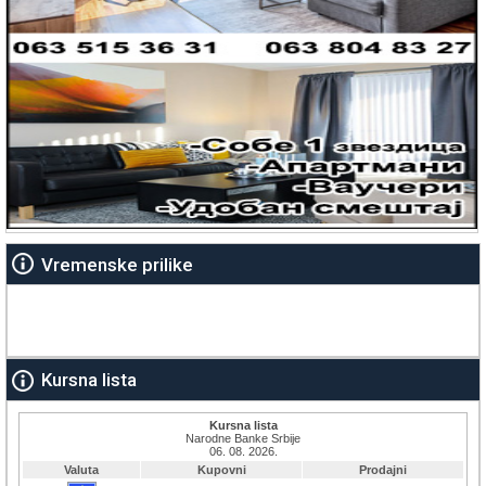
Vremenske prilike
Kursna lista