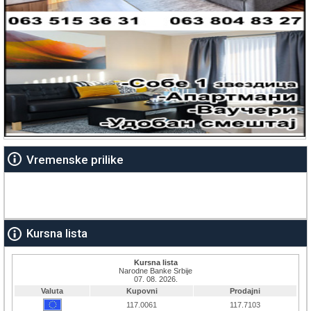
Vremenske prilike
Kursna lista