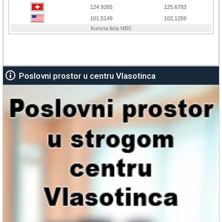
Poslovni prostor u centru Vlasotinca