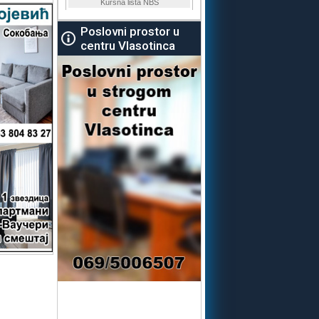
Poslovni prostor u
centru Vlasotinca