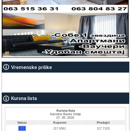
Vremenske prilike
Kursna lista