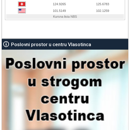
Poslovni prostor u centru Vlasotinca