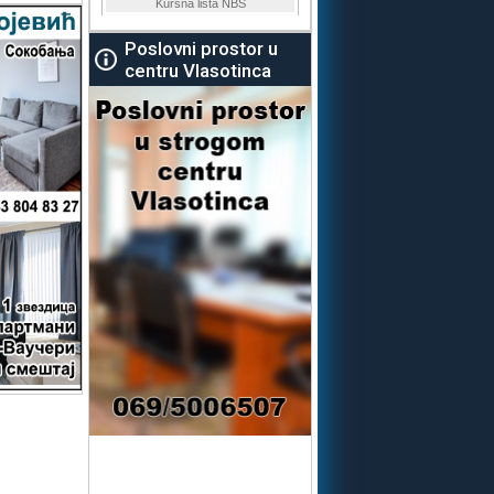
Poslovni prostor u
centru Vlasotinca