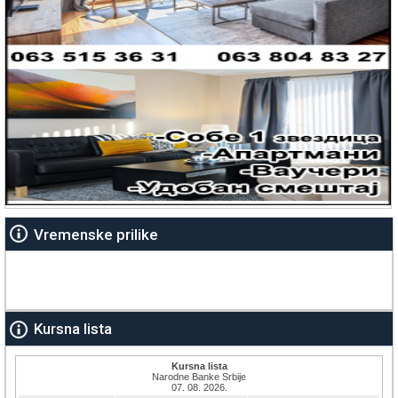
Vremenske prilike
Kursna lista