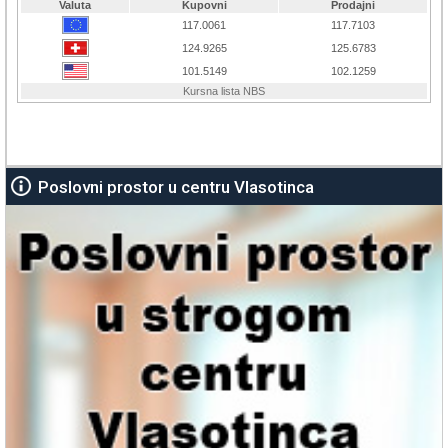
Poslovni prostor u centru Vlasotinca